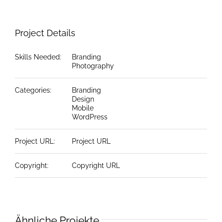
Project Details
Skills Needed:
Branding
Photography
Categories:
Branding
Design
Mobile
WordPress
Project URL:
Project URL
Copyright:
Copyright URL
Ähnliche Projekte