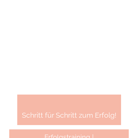
Schritt für Schritt zum Erfolg!
Erfolgstraining |