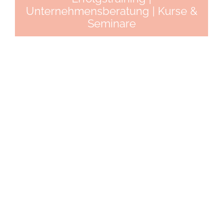
Unternehmensberatung | Kurse &
Seminare