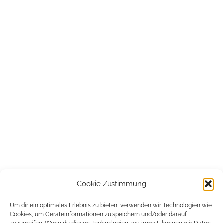
Cookie Zustimmung
Um dir ein optimales Erlebnis zu bieten, verwenden wir Technologien wie
Cookies, um Geräteinformationen zu speichern und/oder darauf