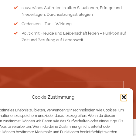
souveränes Auftreten in allen Situationen, Erfolge und
Niederlagen, Durchsetzungsstrategien
Gedanken – Tun – Wirkung
Politik mit Freude und Leidenschaft leben – Funktion auf
Zeit und Berufung auf Lebenszeit
Kontaktieren Sie
ckt?
uns
Cookie Zustimmung
optimales Erlebnis zu bieten, verwenden wir Technologien wie Cookies, um
mationen zu speichern und/oder darauf zuzugreifen. Wenn du diesen
n zustimmst, können wir Daten wie das Surfverhalten oder eindeutige IDs
Website verarbeiten. Wenn du deine Zustimmung nicht erteilst oder
t, können bestimmte Merkmale und Funktionen beeinträchtigt werden.