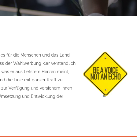
des für die Menschen und das Land
zess der Wahlwerbung klar verständlich
 was er aus tiefstem Herzen meint,
nd die Linie mit ganzer Kraft zu
 zur Verfügung und versichern ihnen
en Umsetzung und Entwicklung der