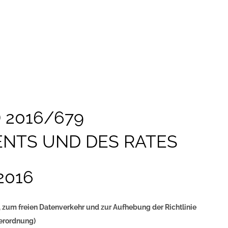
 2016/679
NTS UND DES RATES
 2016
 zum freien Datenverkehr und zur Aufhebung der Richtlinie
erordnung)